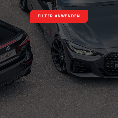
FILTER ANWENDEN