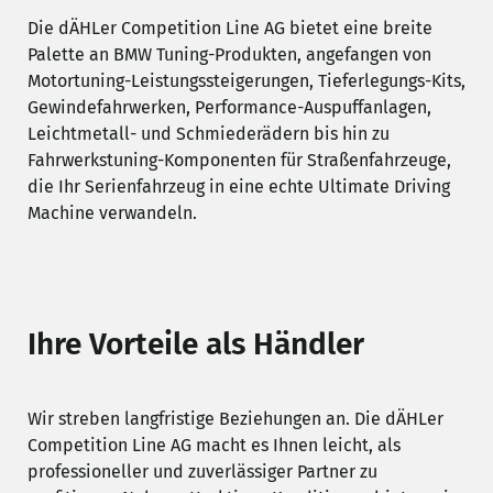
Die dÄHLer Competition Line AG bietet eine breite
Palette an BMW Tuning-Produkten, angefangen von
Motortuning-Leistungssteigerungen, Tieferlegungs-Kits,
Gewindefahrwerken, Performance-Auspuffanlagen,
Leichtmetall- und Schmiederädern bis hin zu
Fahrwerkstuning-Komponenten für Straßenfahrzeuge,
die Ihr Serienfahrzeug in eine echte Ultimate Driving
Machine verwandeln.
Ihre Vorteile als Händler
Wir streben langfristige Beziehungen an. Die dÄHLer
Competition Line AG macht es Ihnen leicht, als
professioneller und zuverlässiger Partner zu