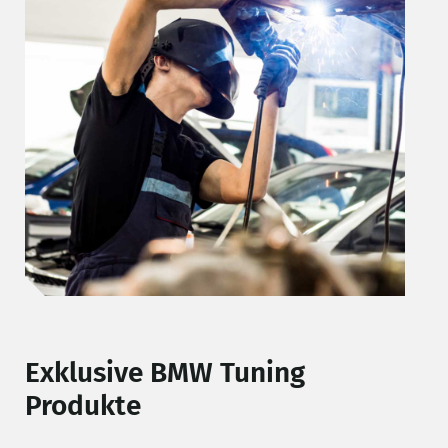
Exklusive BMW Tuning
Produkte