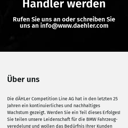
Händler werden
Rufen Sie uns an oder schreiben Sie
uns an info@www.daehler.com
Über uns
Die dÄHLer Competition Line AG hat in den letzten 25
Jahren ein kontinuierliches und nachhaltiges
Wachstum gezeigt. Werden Sie ein Teil dieses Erfolges!
Sie teilen unsere Leidenschaft für die BMW Fahrzeug­
veredelung und wollen das Bedürfnis Ihrer Kunden