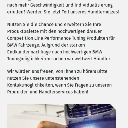
nach mehr Geschwindigkeit und Individualisierung
erfüllen? Werden Sie jetzt Teil unseres Händlernetzes!
Nutzen Sie die Chance und erweitern Sie Ihre
Produktpalette mit den hochwertigen dÄHLer
Competition Line Performance Tuning Produkten für
BMW Fahrzeuge. Aufgrund der starken
Endkundennachfrage nach hochwertigen BMW-
Tuningmöglichkeiten suchen wir weltweit Händler.
Wir würden uns freuen, von Ihnen zu hören! Bitte
nutzen Sie unsere untenstehenden
Kontaktmöglichkeiten, wenn Sie Fragen zu unseren
Produkten und Händlerservices haben!