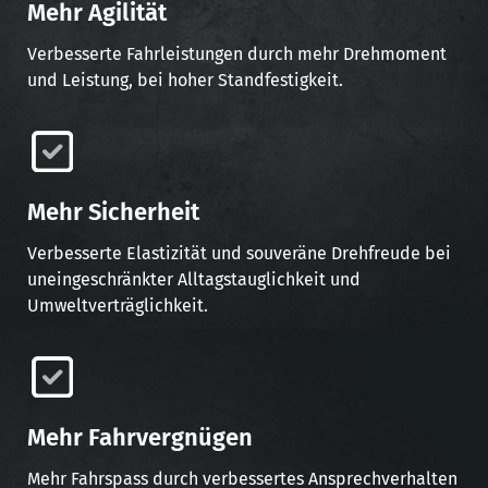
Mehr Agilität
Verbesserte Fahrleistungen durch mehr Drehmoment
und Leistung, bei hoher Standfestigkeit.
Mehr Sicherheit
Verbesserte Elastizität und souveräne Drehfreude bei
uneingeschränkter Alltagstauglichkeit und
Umweltverträglichkeit.
Mehr Fahrvergnügen
Mehr Fahrspass durch verbessertes Ansprechverhalten