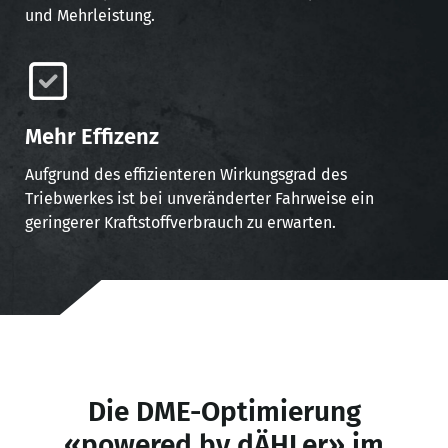
und Mehrleistung.
Mehr Effizenz
Aufgrund des effizienteren Wirkungsgrad des
Triebwerkes ist bei unveränderter Fahrweise ein
geringerer Kraftstoffverbrauch zu erwarten.
Die DME-Optimierung
«powered by dÄHLer» im