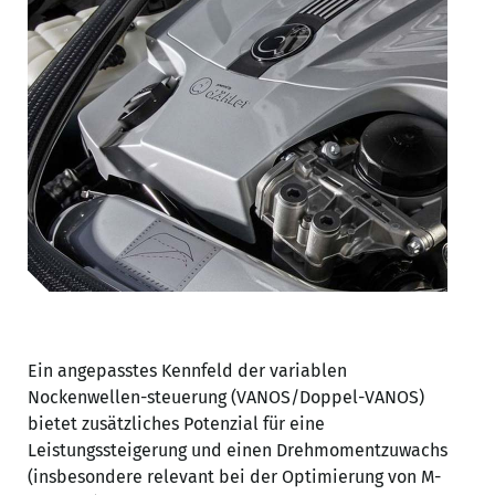
Ein angepasstes Kennfeld der variablen
Nockenwellen-steuerung (VANOS/Doppel-VANOS)
bietet zusätzliches Potenzial für eine
Leistungssteigerung und einen Drehmomentzuwachs
(insbesondere relevant bei der Optimierung von M-