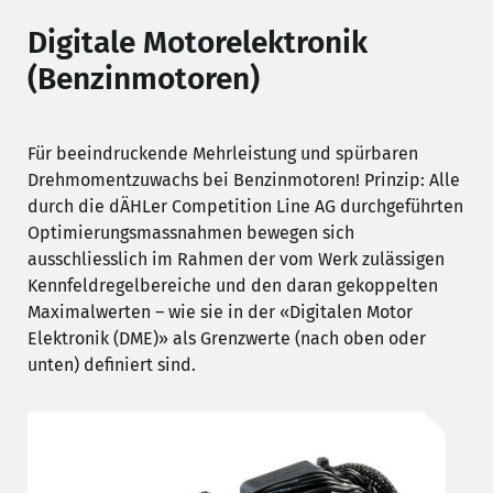
Digitale Motorelektronik
(Benzinmotoren)
Für beeindruckende Mehrleistung und spürbaren
Drehmomentzuwachs bei Benzinmotoren! Prinzip: Alle
durch die dÄHLer Competition Line AG durchgeführten
Optimierungsmassnahmen bewegen sich
ausschliesslich im Rahmen der vom Werk zulässigen
Kennfeldregelbereiche und den daran gekoppelten
Maximalwerten – wie sie in der «Digitalen Motor
Elektronik (DME)» als Grenzwerte (nach oben oder
unten) definiert sind.