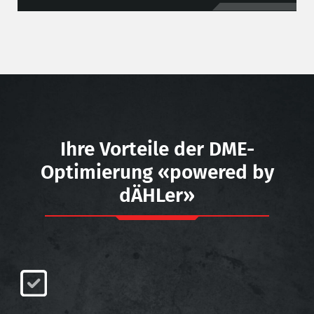
Ihre Vorteile der DME-
Optimierung «powered by
dÄHLer»