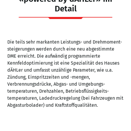
D
Detail
Die teils sehr markanten Leistungs- und Drehmoment-
steigerungen werden durch eine neu abgestimmte
DME erreicht. Die aufwändig programmierte
Kennfeldoptimierung ist eine Spezialität des Hauses
dÄHLer und umfasst unzählige Parameter, wie u.a.
Zündung, Einspritzzeiten und -mengen,
Verbrennungsdrücke, Abgas- und Umgebungs-
temperaturen, Drehzahlen, Betriebsflüssigkeits-
temperaturen, Ladedruckregelung (bei Fahrzeugen mit
Abgasturbolader) und Kraftstoffqualitäten.