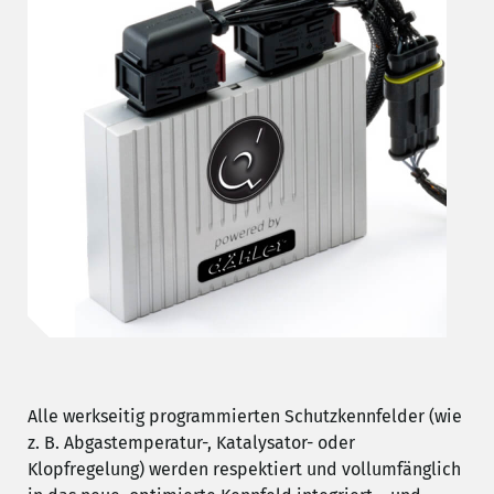
Alle werkseitig programmierten Schutzkennfelder (wie
z. B. Abgastemperatur-, Katalysator- oder
Klopfregelung) werden respektiert und vollumfänglich