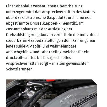
Einer ebenfalls wesentlichen Überarbeitung
unterzogen wird das Ansprechverhalten des Motors
über das elektronische Gaspedal (durch eine neu
abgestimmte Drosselklappen-kinematik). Im
Zusammenhang mit der Auslegung der
Drehzahlsteigerungskurven vermitteln die individuell
steuerbaren Gaspedalstellungen dem Fahrer genau
jenes subjektiv spür- und wahrnehmbare
«Bauchgefühl» und Fahr-Feeling, welches für ein
druckvoll-sanftes bis bissig-schnelles
Ansprechverhalten sorgt – in allen gewünschten
Schattierungen.