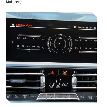
Motoren).