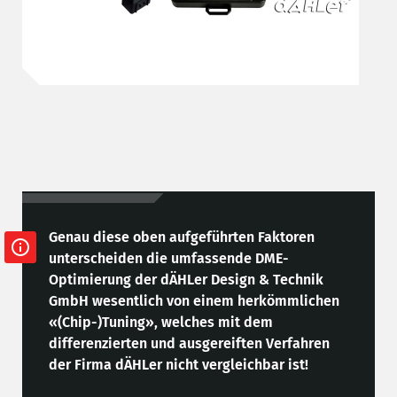
Genau diese oben aufgeführten Faktoren
unterscheiden die umfassende DME-
Optimierung der dÄHLer Design & Technik
GmbH wesentlich von einem herkömmlichen
«(Chip-)Tuning», welches mit dem
differenzierten und ausgereiften Verfahren
der Firma dÄHLer nicht vergleichbar ist!