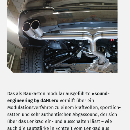
Das als Baukasten modular ausgeführte
«sound-
engineering by dÄHLer»
verhilft über ein
Modulationsverfahren zu einem kraftvollen, sportlich-
satten und sehr authentischen Abgassound, der sich
über das Lenkrad ein- und ausschalten lässt – wie
auch die Lautstärke in Echtzeit vom Lenkrad aus