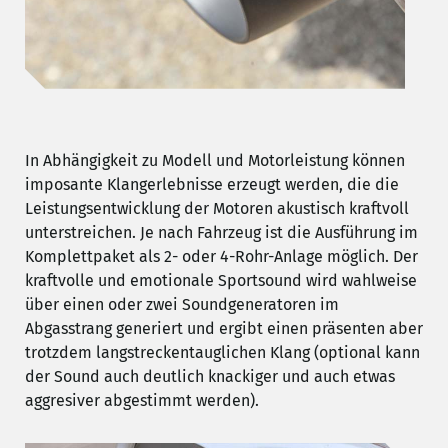
In Abhängigkeit zu Modell und Motorleistung können
imposante Klangerlebnisse erzeugt werden, die die
Leistungsentwicklung der Motoren akustisch kraftvoll
unterstreichen. Je nach Fahrzeug ist die Ausführung im
Komplettpaket als 2- oder 4-Rohr-Anlage möglich. Der
kraftvolle und emotionale Sportsound wird wahlweise
über einen oder zwei Soundgeneratoren im
Abgasstrang generiert und ergibt einen präsenten aber
trotzdem langstreckentauglichen Klang (optional kann
der Sound auch deutlich knackiger und auch etwas
aggresiver abgestimmt werden).