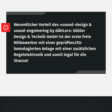
Wesentlicher Vorteil des «sound-design &
sound-engnieering by dÄHLer»: Dähler
Design & Technik GmbH ist der erste freie
Mitbewerber mit einer geprüften/EG-
homologierten Anlage mit einer zusätzlichen
Regelelektronik und somit legal für die
Strasse!