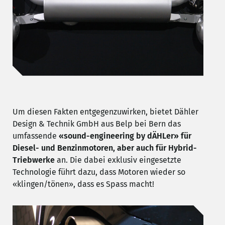
Um diesen Fakten entgegenzuwirken, bietet Dähler
Design & Technik GmbH aus Belp bei Bern das
umfassende
«sound-engineering by dÄHLer» für
Diesel- und Benzinmotoren, aber auch für Hybrid-
Triebwerke
an. Die dabei exklusiv eingesetzte
Technologie führt dazu, dass Motoren wieder so
«klingen/tönen», dass es Spass macht!