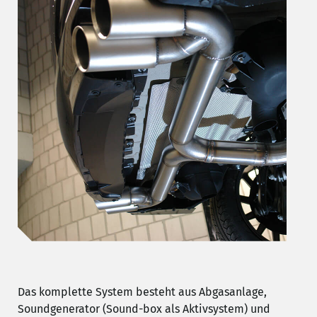
Das komplette System besteht aus Abgasanlage,
Soundgenerator (Sound-box als Aktivsystem) und