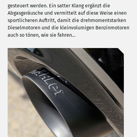
gesteuert werden. Ein satter Klang ergänzt die
Abgasgeräusche und vermittelt auf diese Weise einen
sportlicheren Auftritt, damit die drehmomentstarken
Dieselmotoren und die kleinvolumigen Benzinmotoren
auch so tönen, wie sie fahren...