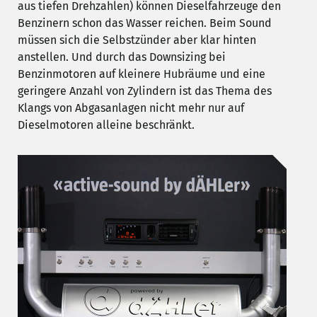
aus tiefen Drehzahlen) können Dieselfahrzeuge den
Benzinern schon das Wasser reichen. Beim Sound
müssen sich die Selbstzünder aber klar hinten
anstellen. Und durch das Downsizing bei
Benzinmotoren auf kleinere Hubräume und eine
geringere Anzahl von Zylindern ist das Thema des
Klangs von Abgasanlagen nicht mehr nur auf
Dieselmotoren alleine beschränkt.