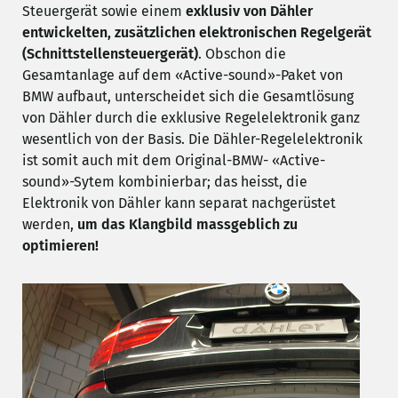
Steuergerät sowie einem
exklusiv von Dähler
entwickelten, zusätzlichen elektronischen Regelgerät
(Schnittstellensteuergerät)
. Obschon die
Gesamtanlage auf dem «Active-sound»-Paket von
BMW aufbaut, unterscheidet sich die Gesamtlösung
von Dähler durch die exklusive Regelelektronik ganz
wesentlich von der Basis. Die Dähler-Regelelektronik
ist somit auch mit dem Original-BMW- «Active-
sound»-Sytem kombinierbar; das heisst, die
Elektronik von Dähler kann separat nachgerüstet
werden,
um das Klangbild massgeblich zu
optimieren!