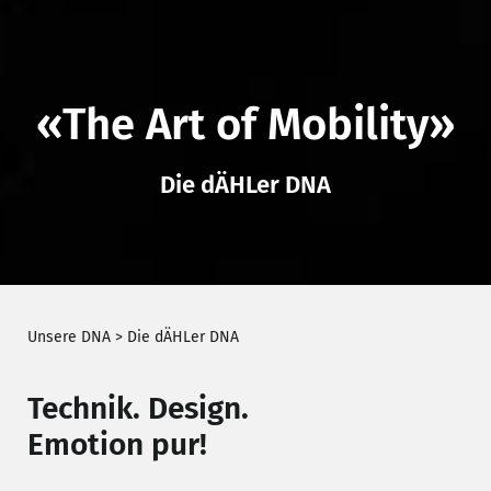
«The Art of Mobility»
Die dÄHLer DNA
Unsere DNA
>
Die dÄHLer DNA
Technik. Design.
Emotion pur!