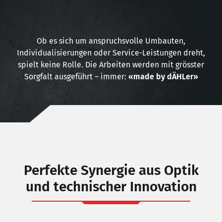
Ob es sich um anspruchsvolle Umbauten,
Individualisierungen oder Service-Leistungen dreht,
spielt keine Rolle. Die Arbeiten werden mit grösster
Sorgfalt ausgeführt – immer:
«made by dÄHLer»
Perfekte Synergie aus Optik
und technischer Innovation