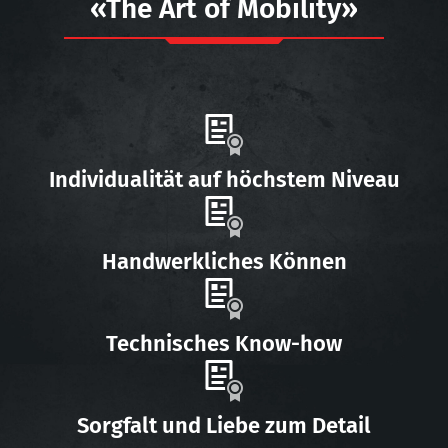
«The Art of Mobility»
Individualität auf höchstem Niveau
Handwerkliches Können
Technisches Know-how
Sorgfalt und Liebe zum Detail