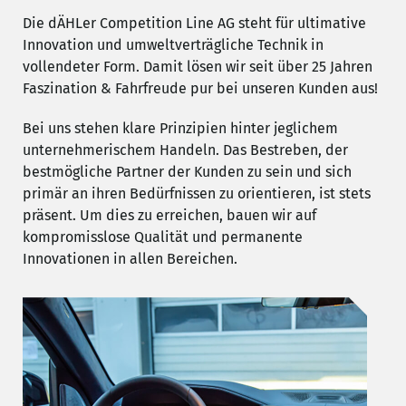
Die dÄHLer Competition Line AG steht für ultimative
Innovation und umweltverträgliche Technik in
vollendeter Form. Damit lösen wir seit über 25 Jahren
Faszination & Fahrfreude pur bei unseren Kunden aus!
Bei uns stehen klare Prinzipien hinter jeglichem
unternehmerischem Handeln. Das Bestreben, der
bestmögliche Partner der Kunden zu sein und sich
primär an ihren Bedürfnissen zu orientieren, ist stets
präsent. Um dies zu erreichen, bauen wir auf
kompromisslose Qualität und permanente
Innovationen in allen Bereichen.