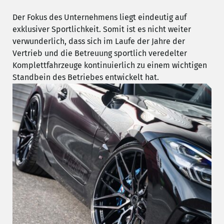
Der Fokus des Unternehmens liegt eindeutig auf
exklusiver Sportlichkeit. Somit ist es nicht weiter
verwunderlich, dass sich im Laufe der Jahre der
Vertrieb und die Betreuung sportlich veredelter
Komplettfahrzeuge kontinuierlich zu einem wichtigen
Standbein des Betriebes entwickelt hat.