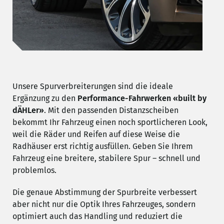
Unsere Spurverbreiterungen sind die ideale
Ergänzung zu den
Performance-Fahrwerken «built by
dÄHLer»
. Mit den passenden Distanzscheiben
bekommt Ihr Fahrzeug einen noch sportlicheren Look,
weil die Räder und Reifen auf diese Weise die
Radhäuser erst richtig ausfüllen. Geben Sie Ihrem
Fahrzeug eine breitere, stabilere Spur – schnell und
problemlos.
Die genaue Abstimmung der Spurbreite verbessert
aber nicht nur die Optik Ihres Fahrzeuges, sondern
optimiert auch das Handling und reduziert die