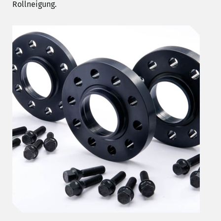
Rollneigung.