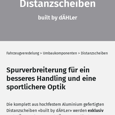
Distanzscheiben
built by dÄHLer
Fahrzeugveredelung
>
Umbaukomponenten
>
Distanzscheiben
Spurverbreiterung für ein
besseres Handling und eine
sportlichere Optik
Die komplett aus hochfestem Aluminium gefertigten
Distanzscheiben «built by dÄHLer» werden
exklusiv