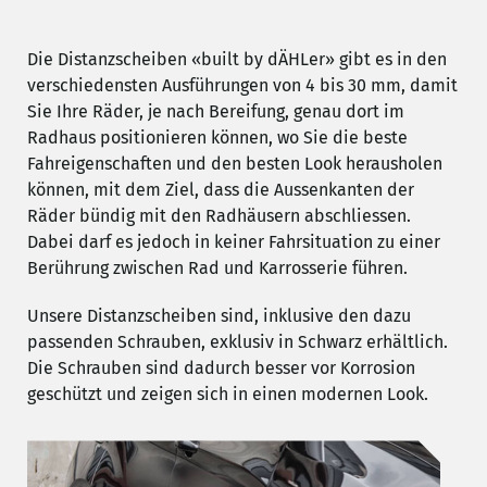
Die Distanzscheiben «built by dÄHLer» gibt es in den
verschiedensten Ausführungen von 4 bis 30 mm, damit
Sie Ihre Räder, je nach Bereifung, genau dort im
Radhaus positionieren können, wo Sie die beste
Fahreigenschaften und den besten Look herausholen
können, mit dem Ziel, dass die Aussenkanten der
Räder bündig mit den Radhäusern abschliessen.
Dabei darf es jedoch in keiner Fahrsituation zu einer
Berührung zwischen Rad und Karrosserie führen.
Unsere Distanzscheiben sind, inklusive den dazu
passenden Schrauben, exklusiv in Schwarz erhältlich.
Die Schrauben sind dadurch besser vor Korrosion
geschützt und zeigen sich in einen modernen Look.