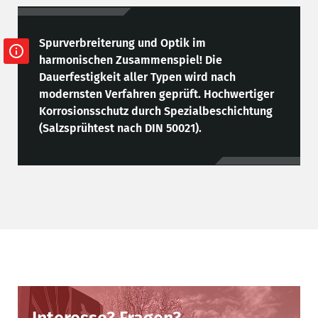
Spurverbreiterung und Optik im
harmonischen Zusammenspiel! Die
Dauerfestigkeit aller Typen wird nach
modernsten Verfahren geprüft. Hochwertiger
Korrosionsschutz durch Spezialbeschichtung
(Salzsprühtest nach DIN 50021).