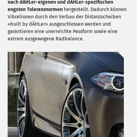
nach dÄHLer-eigenen und dÄHLer-spezifischen
engsten Toleranznorme
n
hergestellt. Dadurch können
Vibrationen durch den Verbau der Distanzscheiben
«built by dÄHLer» ausgeschlossen werden und
garantieren eine unerreichte Passform sowie eine
extrem ausgewogene Radbalance.