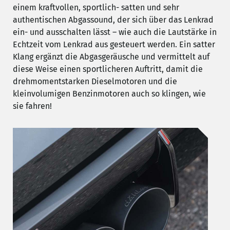
einem kraftvollen, sportlich- satten und sehr
authentischen Abgassound, der sich über das Lenkrad
ein- und ausschalten lässt – wie auch die Lautstärke in
Echtzeit vom Lenkrad aus gesteuert werden. Ein satter
Klang ergänzt die Abgasgeräusche und vermittelt auf
diese Weise einen sportlicheren Auftritt, damit die
drehmomentstarken Dieselmotoren und die
kleinvolumigen Benzinmotoren auch so klingen, wie
sie fahren!