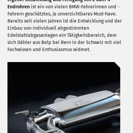
Endrohren
ist ein von vielen BMW-Fahrerinnen und -
Fahrern geschätztes, ja unverzichtbares Must-have.
Bereits seit vielen Jahren ist die Entwicklung und der
Einbau von individuell abgestimmten
Edelstahlabgasanlagen ein Tätigkeitsbereich, dem
sich Dähler aus Belp bei Bern in der Schweiz mit viel
Fachwissen und Enthusiasmus widmet.