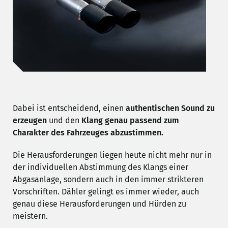
Dabei ist entscheidend, einen
authentischen Sound zu
erzeugen
und den
Klang genau passend zum
Charakter des Fahrzeuges abzustimmen.
Die Herausforderungen liegen heute nicht mehr nur in
der individuellen Abstimmung des Klangs einer
Abgasanlage, sondern auch in den immer strikteren
Vorschriften. Dähler gelingt es immer wieder, auch
genau diese Herausforderungen und Hürden zu
meistern.