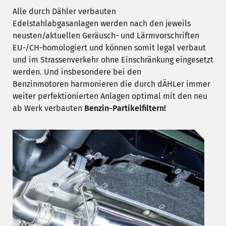
Alle durch Dähler verbauten
Edelstahlabgasanlagen werden nach den jeweils
neusten/aktuellen Geräusch- und Lärmvorschriften
EU-/CH-homologiert und können somit legal verbaut
und im Strassenverkehr ohne Einschränkung eingesetzt
werden. Und insbesondere bei den
Benzinmotoren harmonieren die durch dÄHLer immer
weiter perfektionierten Anlagen optimal mit den neu
ab Werk verbauten
Benzin-Partikelfiltern!