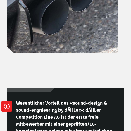
Wesentlicher Vorteil des «sound-design &
sound-engnieering by dÄHLer»: dÄHLer
Competition Line AG ist der erste freie
Mitbewerber mit einer geprüften/EG-