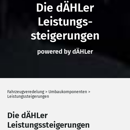
Die dÄHLer
Leistungs­
steigerungen
powered by dÄHLer
Fahrzeugveredelung
>
Umbaukomponenten
>
Leistungssteigerungen
Die dÄHLer
Leistungssteigerungen