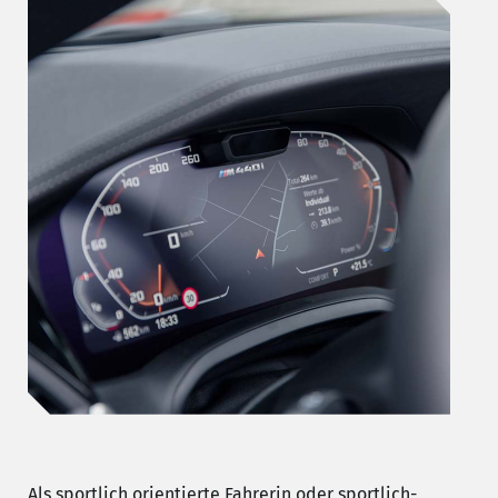
Als sportlich orientierte Fahrerin oder sportlich-