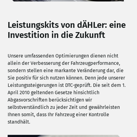
Leistungskits von dÄHLer: eine
Investition in die Zukunft
Unsere umfassenden Optimierungen dienen nicht
allein der Verbesserung der Fahrzeugperformance,
sondern stellen eine markante Veränderung dar, die
Sie positiv für sich nutzen können. Denn jede unserer
Leistungssteigerungen ist DTC-geprüft. Die seit dem 1.
April 2010 geltenden Gesetze hinsichtlich
Abgasvorschriften berücksichtigen wir
selbstverständlich zu jeder Zeit und gewährleisten
Ihnen somit, dass Ihr Fahrzeug einer Kontrolle
standhält.