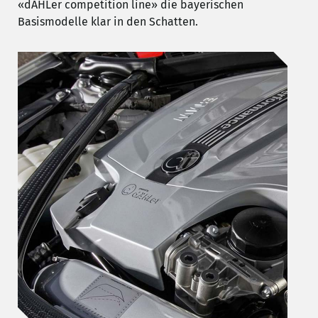
«dÄHLer competition line» die bayerischen
Basismodelle klar in den Schatten.