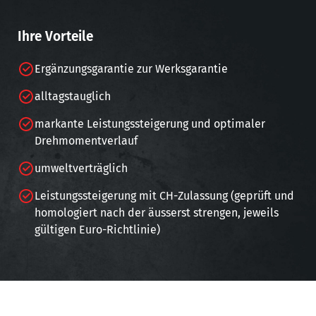
Ihre Vorteile
Ergänzungsgarantie zur Werksgarantie
alltagstauglich
markante Leistungssteigerung und optimaler
Drehmomentverlauf
umweltverträglich
Leistungssteigerung mit CH-Zulassung (geprüft und
homologiert nach der äusserst strengen, jeweils
gültigen Euro-Richtlinie)