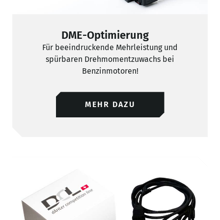
DME-Optimierung
Für beeindruckende Mehrleistung und
spürbaren Drehmomentzuwachs bei
Benzinmotoren!
MEHR DAZU