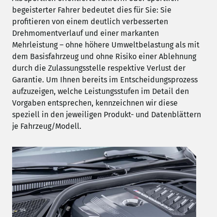
begeisterter Fahrer bedeutet dies für Sie: Sie
profitieren von einem deutlich verbesserten
Drehmomentverlauf und einer markanten
Mehrleistung – ohne höhere Umweltbelastung als mit
dem Basisfahrzeug und ohne Risiko einer Ablehnung
durch die Zulassungsstelle respektive Verlust der
Garantie. Um Ihnen bereits im Entscheidungsprozess
aufzuzeigen, welche Leistungsstufen im Detail den
Vorgaben entsprechen, kennzeichnen wir diese
speziell in den jeweiligen Produkt- und Datenblättern
je Fahrzeug/Modell.