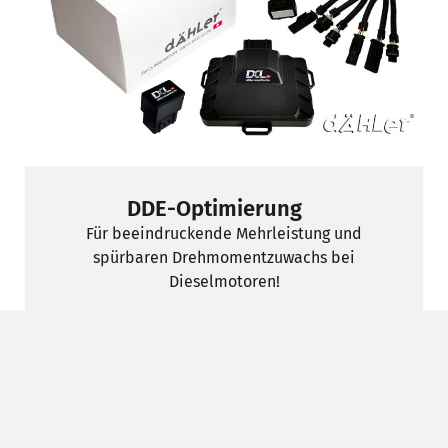
DDE-Optimierung
Für beeindruckende Mehrleistung und
spürbaren Drehmomentzuwachs bei
Dieselmotoren!
MEHR DAZU