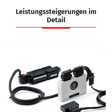
N
Leistungssteigerungen im
Detail