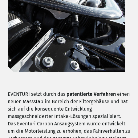
EVENTURI setzt durch das
patentierte Verfahren
einen
neuen Massstab im Bereich der Filtergehäuse und hat
sich auf die konsequente Entwicklung
massgeschneiderter Intake-Lösungen spezialisiert.
Das Eventuri Carbon Ansaugsystem wurde entwickelt,
um die Motorleistung zu erhöhen, das Fahrverhalten zu