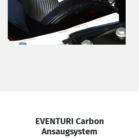
EVENTURI Carbon
Ansaugsystem