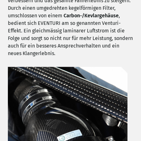
verbessern und das gesamte Fahrerlebnis zu steigern.
Durch einen umgedrehten kegelförmigen Filter,
umschlossen von einem
Carbon-/Kevlargehäuse
,
bedient sich EVENTURI am so genannten Venturi-
Effekt. Ein gleichmässig laminarer Luftstrom ist die
Folge und sorgt so nicht nur für mehr Leistung, sondern
auch für ein besseres Ansprechverhalten und ein
neues Klangerlebnis.