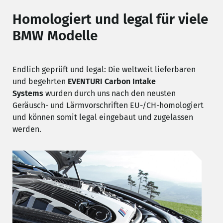
Homologiert und legal für viele
BMW Modelle
Endlich geprüft und legal: Die weltweit lieferbaren
und begehrten
EVENTURI Carbon Intake
Systems
wurden durch uns nach den neusten
Geräusch- und Lärmvorschriften EU-/CH-homologiert
und können somit legal eingebaut und zugelassen
werden.