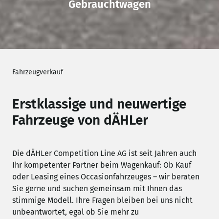
Gebrauchtwagen
Fahrzeugverkauf
Erstklassige und neuwertige
Fahrzeuge von dÄHLer
Die dÄHLer Competition Line AG ist seit Jahren auch
Ihr kompetenter Partner beim Wagenkauf: Ob Kauf
oder Leasing eines Occasionfahrzeuges – wir beraten
Sie gerne und suchen gemeinsam mit Ihnen das
stimmige Modell. Ihre Fragen bleiben bei uns nicht
unbeantwortet, egal ob Sie mehr zu