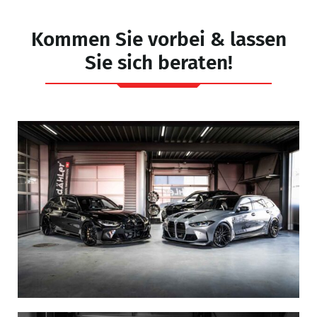
I
Kommen Sie vorbei & lassen
Sie sich beraten!