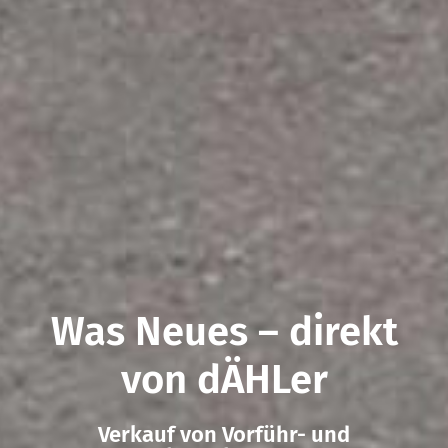
Was Neues – direkt
von dÄHLer
Verkauf von Vorführ- und