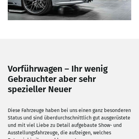
Vorführwagen – Ihr wenig
Gebrauchter aber sehr
spezieller Neuer
Diese Fahrzeuge haben bei uns einen ganz besonderen
Status und sind überdurchschnittlich gut ausgerüstete
und mit viel Liebe zu Detail aufgebaute Show- und
Ausstellungsfahrzeuge, die aufzeigen, welches