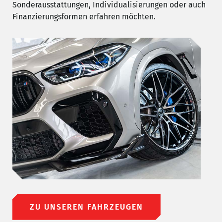
Sonderausstattungen, Individualisierungen oder auch
Finanzierungsformen erfahren möchten.
ZU UNSEREN FAHRZEUGEN