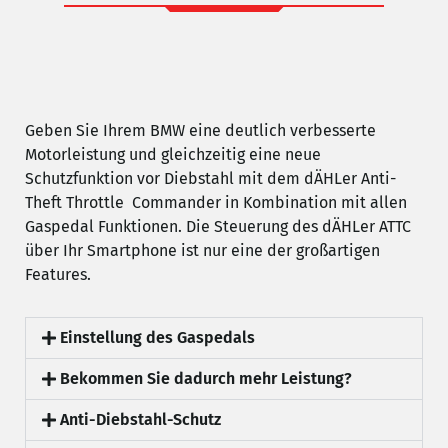
Geben Sie Ihrem BMW eine deutlich verbesserte
Motorleistung und gleichzeitig eine neue
Schutzfunktion vor Diebstahl mit dem dÄHLer Anti-
Theft Throttle Commander in Kombination mit allen
Gaspedal Funktionen. Die Steuerung des dÄHLer ATTC
über Ihr Smartphone ist nur eine der großartigen
Features.
Einstellung des Gaspedals
Bekommen Sie dadurch mehr Leistung?
Anti-Diebstahl-Schutz