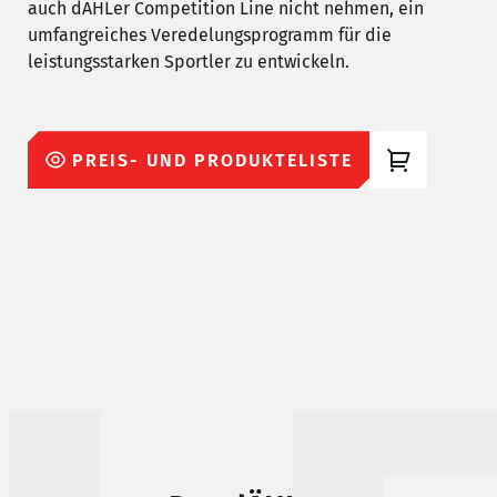
auch dÄHLer Competition Line nicht nehmen, ein
umfangreiches Veredelungsprogramm für die
leistungsstarken Sportler zu entwickeln.
PREIS- UND PRODUKTELISTE