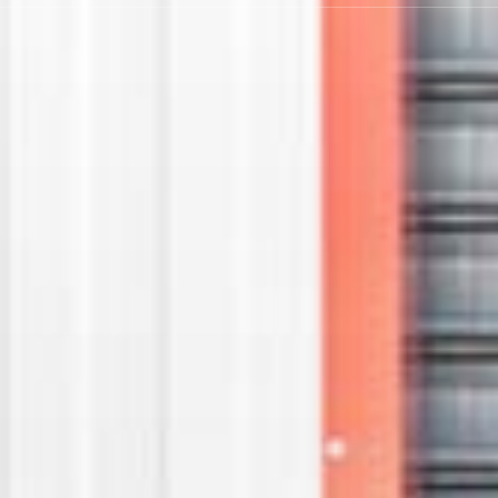
JETZT ANFRAGEN