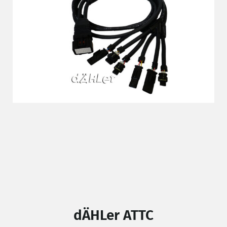
dÄHLer ATTC