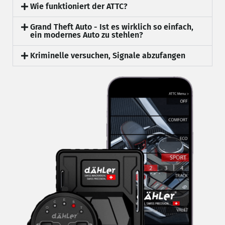
Wie funktioniert der ATTC?
Grand Theft Auto - Ist es wirklich so einfach,
ein modernes Auto zu stehlen?
Kriminelle versuchen, Signale abzufangen