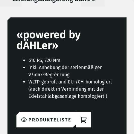
«powered by
dÄHLer»
610 PS, 720 Nm
inkl. Anhebung der serienmäßigen
V/max-Begrenzung
WLTP-geprüft und EU-/CH-homologiert
(auch direkt in Verbindung mit der
Edelstahlabgasanlage homologiert!)
PRODUKTELISTE