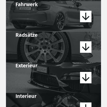
Fahrwerk
Radsätze
Exterieur
Interieur