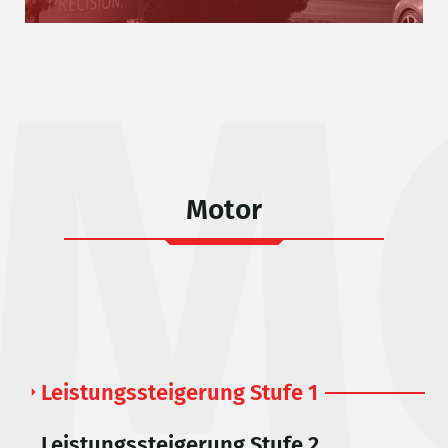
M
Motor
Leistungssteigerung Stufe 1
Leistungssteigerung Stufe 2