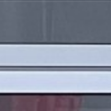
JETZT ANFRAGEN