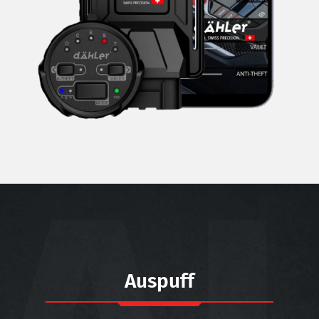
Auspuff