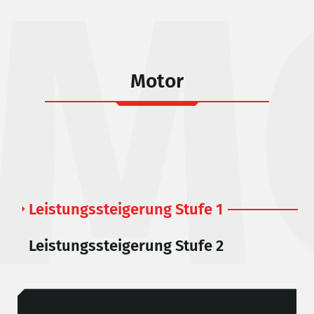
M
Motor
Leistungssteigerung Stufe 1
Leistungssteigerung Stufe 2