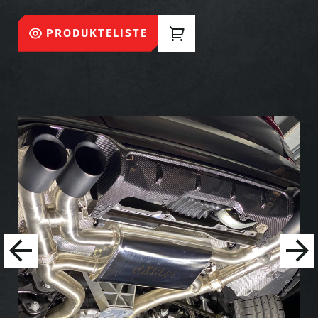
PRODUKTELISTE