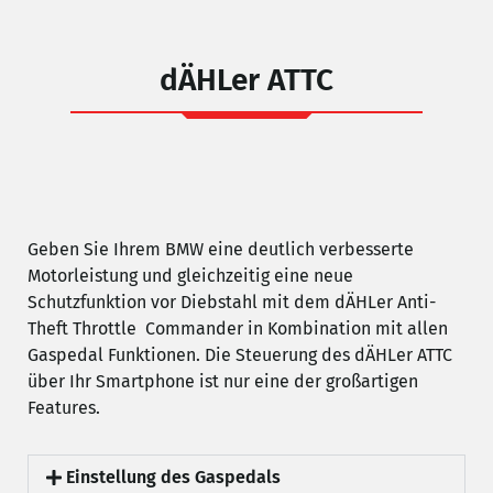
dÄHLer ATTC
Geben Sie Ihrem BMW eine deutlich verbesserte
Motorleistung und gleichzeitig eine neue
Schutzfunktion vor Diebstahl mit dem dÄHLer Anti-
Theft Throttle Commander in Kombination mit allen
Gaspedal Funktionen. Die Steuerung des dÄHLer ATTC
über Ihr Smartphone ist nur eine der großartigen
Features.
Einstellung des Gaspedals