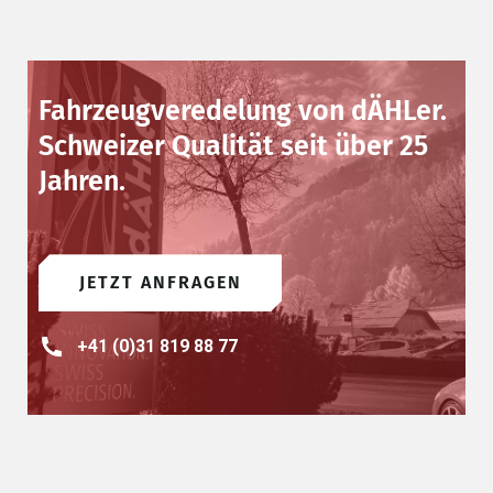
Fahrzeugveredelung von dÄHLer.
Schweizer Qualität seit über 25
Jahren.
JETZT ANFRAGEN
+41 (0)31 819 88 77