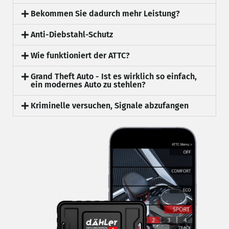
Bekommen Sie dadurch mehr Leistung?
Anti-Diebstahl-Schutz
Wie funktioniert der ATTC?
Grand Theft Auto - Ist es wirklich so einfach,
ein modernes Auto zu stehlen?
Kriminelle versuchen, Signale abzufangen