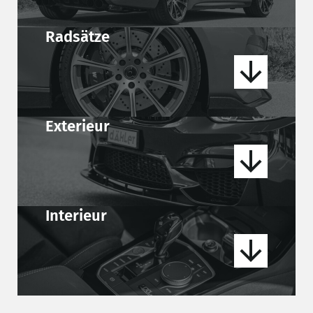
Radsätze
Exterieur
Interieur