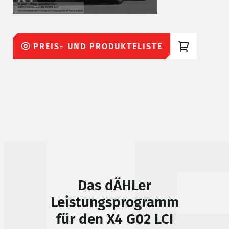
PREIS- UND PRODUKTELISTE
Das dÄHLer
Leistungsprogramm
für den
X4 G02 LCI