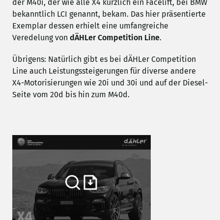
der M40i, der wie alle X4 kürzlich ein Facelift, bei BMW
bekanntlich LCI genannt, bekam. Das hier präsentierte
Exemplar dessen erhielt eine umfangreiche
Veredelung von
dÄHLer Competition Line
.
Übrigens: Natürlich gibt es bei dÄHLer Competition
Line auch Leistungssteigerungen für diverse andere
X4-Motorisierungen wie 20i und 30i und auf der Diesel-
Seite vom 20d bis hin zum M40d.