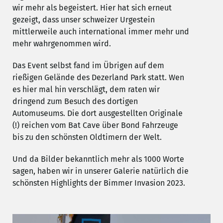
wir mehr als begeistert. Hier hat sich erneut
gezeigt, dass unser schweizer Urgestein
mittlerweile auch international immer mehr und
mehr wahrgenommen wird.
Das Event selbst fand im Übrigen auf dem
rießigen Gelände des Dezerland Park statt. Wen
es hier mal hin verschlägt, dem raten wir
dringend zum Besuch des dortigen
Automuseums. Die dort ausgestellten Originale
(!) reichen vom Bat Cave über Bond Fahrzeuge
bis zu den schönsten Oldtimern der Welt.
Und da Bilder bekanntlich mehr als 1000 Worte
sagen, haben wir in unserer Galerie natürlich die
schönsten Highlights der Bimmer Invasion 2023.