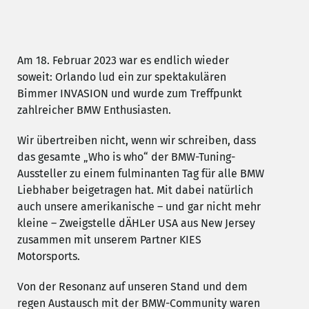
Am 18. Februar 2023 war es endlich wieder
soweit: Orlando lud ein zur spektakulären
Bimmer INVASION und wurde zum Treffpunkt
zahlreicher BMW Enthusiasten.
Wir übertreiben nicht, wenn wir schreiben, dass
das gesamte „Who is who“ der BMW-Tuning-
Aussteller zu einem fulminanten Tag für alle BMW
Liebhaber beigetragen hat. Mit dabei natürlich
auch unsere amerikanische – und gar nicht mehr
kleine – Zweigstelle dÄHLer USA aus New Jersey
zusammen mit unserem Partner KIES
Motorsports.
Von der Resonanz auf unseren Stand und dem
regen Austausch mit der BMW-Community waren