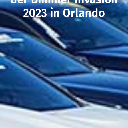
2023 in Orlando