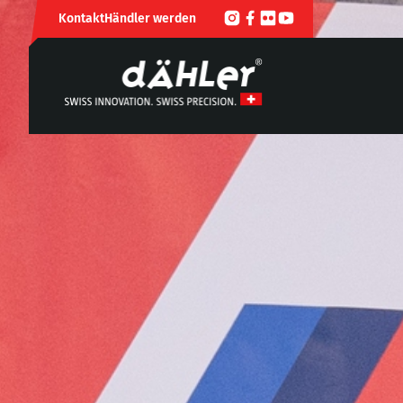
Kontakt
Händler werden