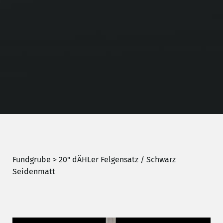
Fundgrube
> 20" dÄHLer Felgensatz / Schwarz
Seidenmatt