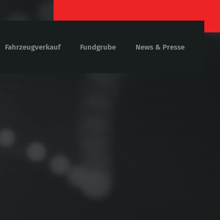
Fahrzeugverkauf
Fundgrube
News & Presse