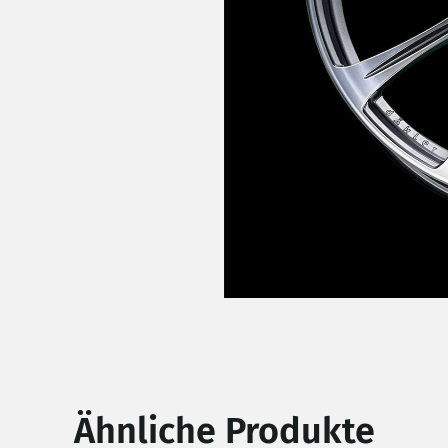
Ähnliche Produkte