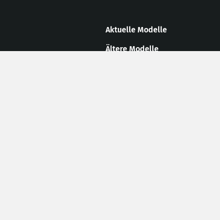
Aktuelle Modelle
Ältere Modelle
Umbaukomponenten