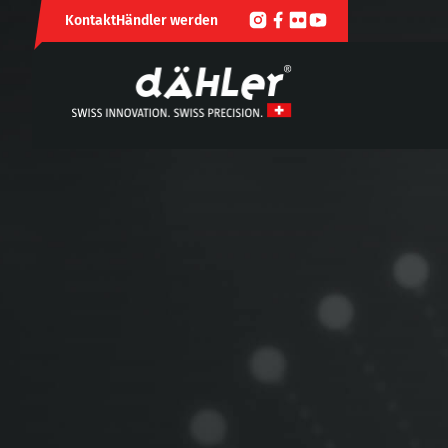
Kontakt
Händler werden