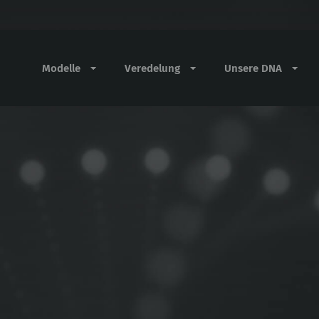
Modelle
Veredelung
Unsere DNA