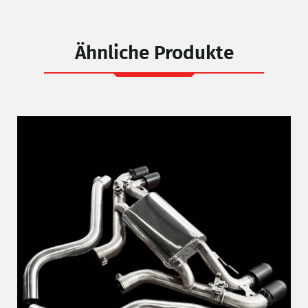
Ähnliche Produkte