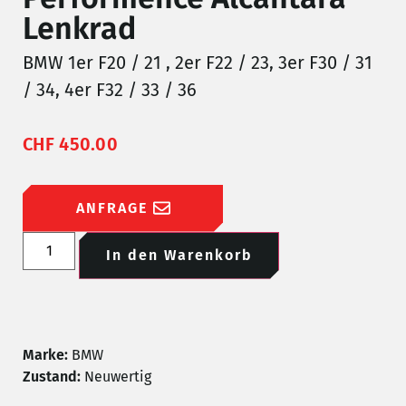
Lenkrad
BMW 1er F20 / 21 , 2er F22 / 23, 3er F30 / 31
/ 34, 4er F32 / 33 / 36
CHF
450.00
ANFRAGE
In den Warenkorb
Marke:
BMW
Zustand:
Neuwertig