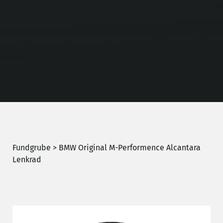
Fundgrube
> BMW Original M-Performence Alcantara
Lenkrad