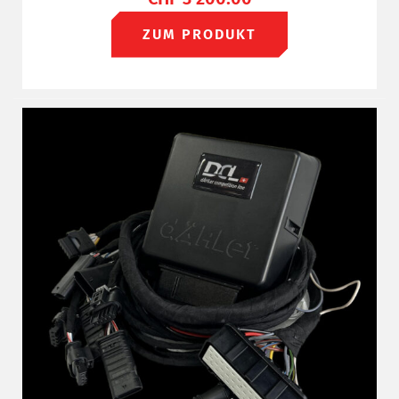
ZUM PRODUKT