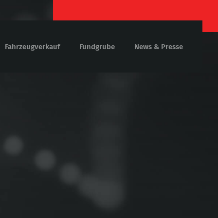
Fahrzeugverkauf
Fundgrube
News & Presse