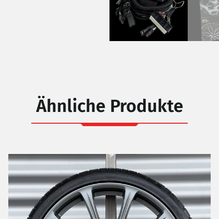
Ähnliche Produkte