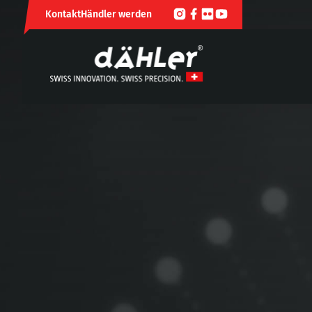
Kontakt
Händler werden