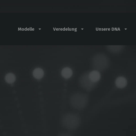
Modelle
Veredelung
Unsere DNA