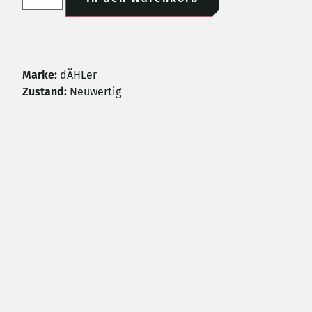
Marke:
dÄHLer
Zustand:
Neuwertig