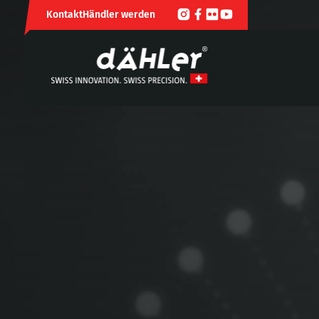
Kontakt
Händler werden