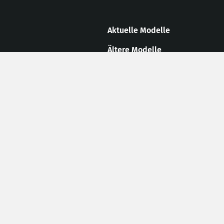
Aktuelle Modelle
Ältere Modelle
Umbaukomponenten