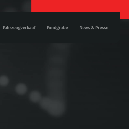
Fahrzeugverkauf
Fundgrube
News & Presse