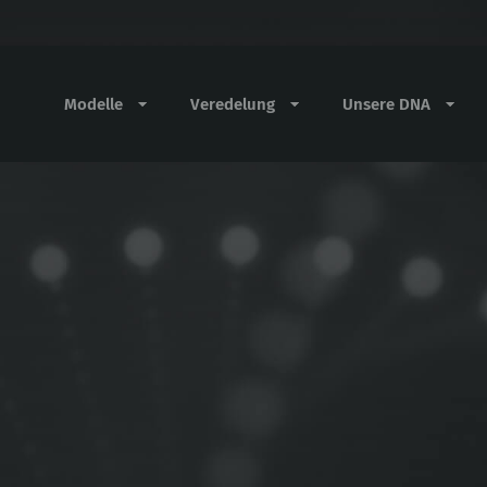
Modelle
Veredelung
Unsere DNA