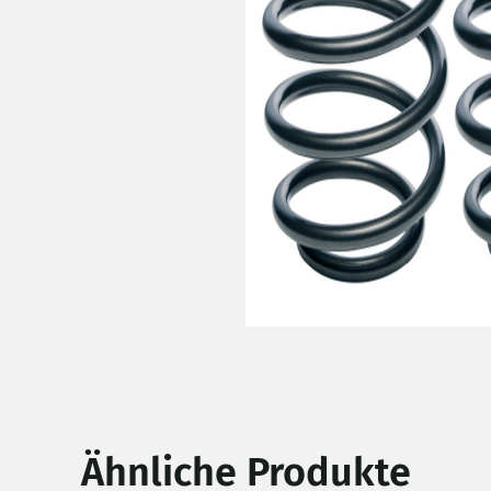
Ähnliche Produkte