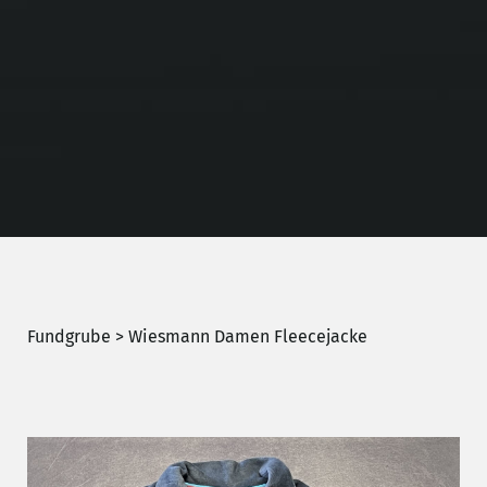
Fundgrube
> Wiesmann Damen Fleecejacke