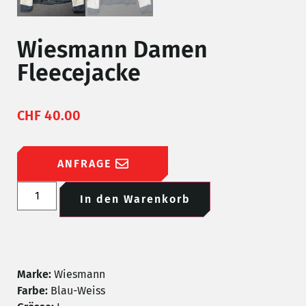
Wiesmann Damen
Fleecejacke
CHF
40.00
ANFRAGE
In den Warenkorb
Marke:
Wiesmann
Farbe:
Blau-Weiss