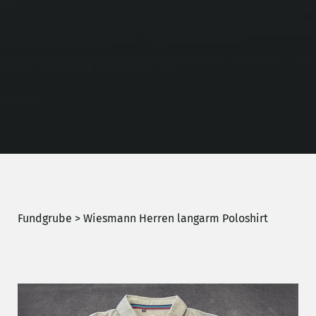
Fundgrube
> Wiesmann Herren langarm Poloshirt