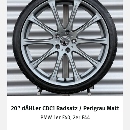
20″ dÄHLer CDC1 Radsatz / Perlgrau Matt
BMW 1er F40, 2er F44