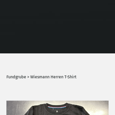
Fundgrube
> Wiesmann Herren T-Shirt