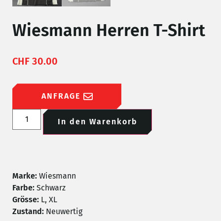
Wiesmann Herren T-Shirt
CHF
30.00
ANFRAGE
In den Warenkorb
Marke:
Wiesmann
Farbe:
Schwarz
Grösse:
L, XL
Zustand:
Neuwertig