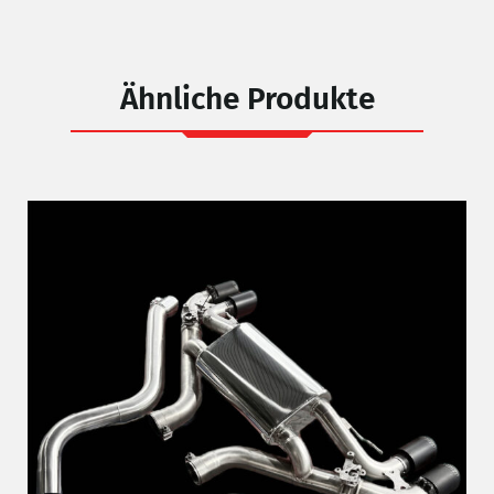
Ähnliche Produkte