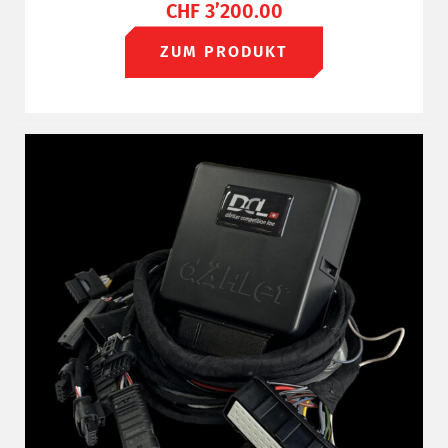
CHF
3’200.00
ZUM PRODUKT