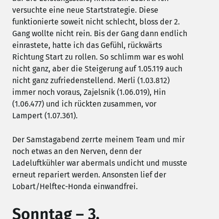
versuchte eine neue Startstrategie. Diese
funktionierte soweit nicht schlecht, bloss der 2.
Gang wollte nicht rein. Bis der Gang dann endlich
einrastete, hatte ich das Gefühl, rückwärts
Richtung Start zu rollen. So schlimm war es wohl
nicht ganz, aber die Steigerung auf 1.05.119 auch
nicht ganz zufriedenstellend. Merli (1.03.812)
immer noch voraus, Zajelsnik (1.06.019), Hin
(1.06.477) und ich rückten zusammen, vor
Lampert (1.07.361).
Der Samstagabend zerrte meinem Team und mir
noch etwas an den Nerven, denn der
Ladeluftkühler war abermals undicht und musste
erneut repariert werden. Ansonsten lief der
Lobart/Helftec-Honda einwandfrei.
Sonntag – 3.