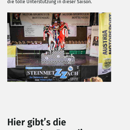
die tolle Unterstützung in dieser Saison.
Hier gibt’s die