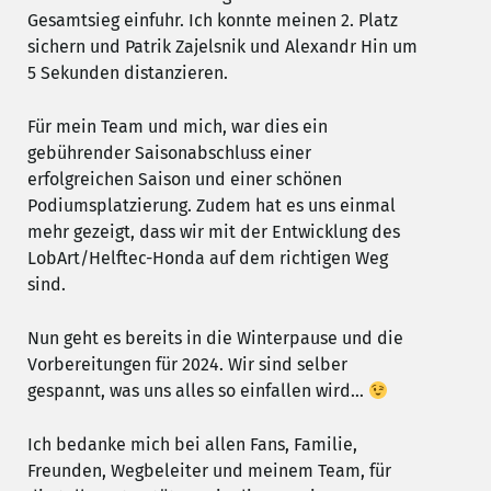
Gesamtsieg einfuhr. Ich konnte meinen 2. Platz
sichern und Patrik Zajelsnik und Alexandr Hin um
5 Sekunden distanzieren.
Für mein Team und mich, war dies ein
gebührender Saisonabschluss einer
erfolgreichen Saison und einer schönen
Podiumsplatzierung. Zudem hat es uns einmal
mehr gezeigt, dass wir mit der Entwicklung des
LobArt/Helftec-Honda auf dem richtigen Weg
sind.
Nun geht es bereits in die Winterpause und die
Vorbereitungen für 2024. Wir sind selber
gespannt, was uns alles so einfallen wird…
Ich bedanke mich bei allen Fans, Familie,
Freunden, Wegbeleiter und meinem Team, für