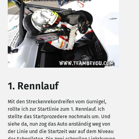
1. Rennlauf
Mit den Streckenrekordreifen vom Gurnigel,
rollte ich zur Startlinie zum 1. Rennlauf. Ich
stellte das Startprozedere nochmals um. Und
siehe da, nun zog das Auto anständig weg von
der Linie und die Startzeit war auf dem Niveau
der Schnellsten. Die zwei schnellen Linkskurven