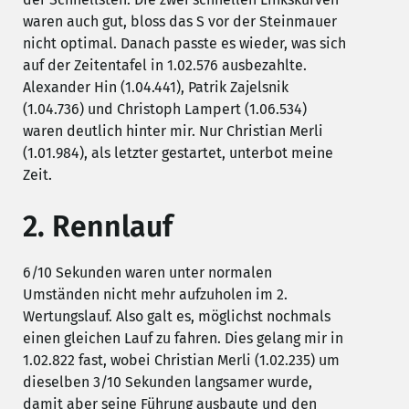
waren auch gut, bloss das S vor der Steinmauer
nicht optimal. Danach passte es wieder, was sich
auf der Zeitentafel in 1.02.576 ausbezahlte.
Alexander Hin (1.04.441), Patrik Zajelsnik
(1.04.736) und Christoph Lampert (1.06.534)
waren deutlich hinter mir. Nur Christian Merli
(1.01.984), als letzter gestartet, unterbot meine
Zeit.
2. Rennlauf
6/10 Sekunden waren unter normalen
Umständen nicht mehr aufzuholen im 2.
Wertungslauf. Also galt es, möglichst nochmals
einen gleichen Lauf zu fahren. Dies gelang mir in
1.02.822 fast, wobei Christian Merli (1.02.235) um
dieselben 3/10 Sekunden langsamer wurde,
damit aber seine Führung ausbaute und den