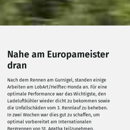
Nahe am Europameister
dran
Nach dem Rennen am Gurnigel, standen einige
Arbeiten am LobArt/Helftec-Honda an. Für eine
optimale Performance war das Wichtigste, den
Ladeluftkühler wieder dicht zu bekommen sowie
die Unfallschäden vom 3. Rennlauf zu beheben.
In zwei Wochen war dies gut zu schaffen, um
optimal vorbereitet am Internationalen
Bergrennen von St. Agatha teilzunehmen.