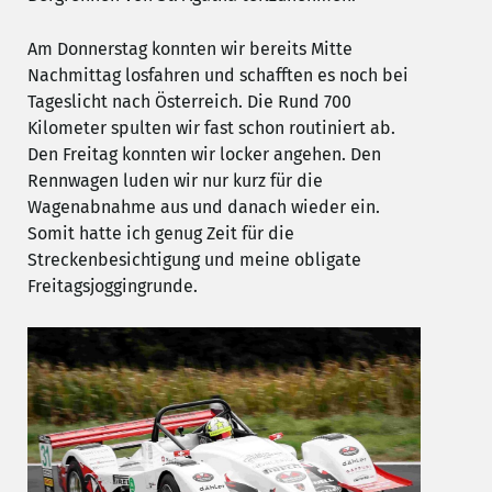
Am Donnerstag konnten wir bereits Mitte
Nachmittag losfahren und schafften es noch bei
Tageslicht nach Österreich. Die Rund 700
Kilometer spulten wir fast schon routiniert ab.
Den Freitag konnten wir locker angehen. Den
Rennwagen luden wir nur kurz für die
Wagenabnahme aus und danach wieder ein.
Somit hatte ich genug Zeit für die
Streckenbesichtigung und meine obligate
Freitagsjoggingrunde.