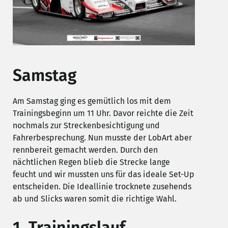
Samstag
Am Samstag ging es gemütlich los mit dem
Trainingsbeginn um 11 Uhr. Davor reichte die Zeit
nochmals zur Streckenbesichtigung und
Fahrerbesprechung. Nun musste der LobArt aber
rennbereit gemacht werden. Durch den
nächtlichen Regen blieb die Strecke lange
feucht und wir mussten uns für das ideale Set-Up
entscheiden. Die Ideallinie trocknete zusehends
ab und Slicks waren somit die richtige Wahl.
1. Trainingslauf