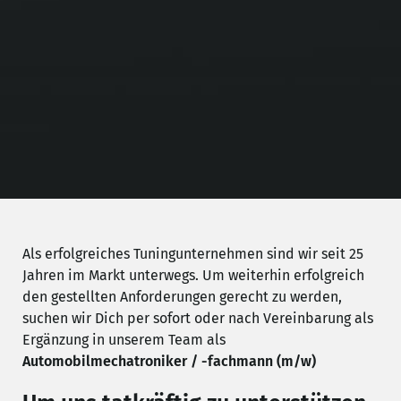
Als erfolgreiches Tuningunternehmen sind wir seit 25
Jahren im Markt unterwegs. Um weiterhin erfolgreich
den gestellten Anforderungen gerecht zu werden,
suchen wir Dich per sofort oder nach Vereinbarung als
Ergänzung in unserem Team als
Automobilmechatroniker / -fachmann (m/w)