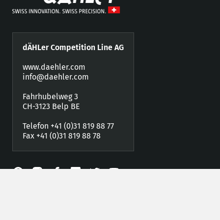
dÄHLer Competition Line AG
www.daehler.com
info@daehler.com
Fahrhubelweg 3
CH-3123 Belp BE
Telefon +41 (0)31 819 88 77
Fax +41 (0)31 819 88 78
Händler werden