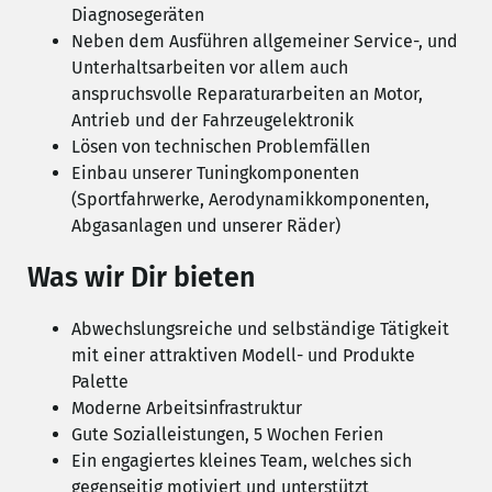
Diagnosegeräten
Neben dem Ausführen allgemeiner Service-, und
Unterhaltsarbeiten vor allem auch
anspruchsvolle Reparaturarbeiten an Motor,
Antrieb und der Fahrzeugelektronik
Lösen von technischen Problemfällen
Einbau unserer Tuningkomponenten
(Sportfahrwerke, Aerodynamikkomponenten,
Abgasanlagen und unserer Räder)
Was wir Dir bieten
Abwechslungsreiche und selbständige Tätigkeit
mit einer attraktiven Modell- und Produkte
Palette
Moderne Arbeitsinfrastruktur
Gute Sozialleistungen, 5 Wochen Ferien
Ein engagiertes kleines Team, welches sich
gegenseitig motiviert und unterstützt