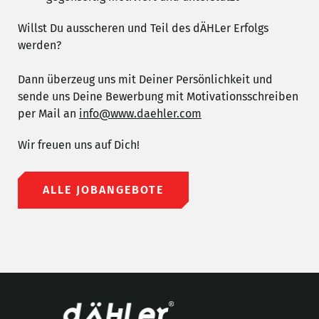
Willst Du ausscheren und Teil des dÄHLer Erfolgs
werden?
Dann überzeug uns mit Deiner Persönlichkeit und
sende uns Deine Bewerbung mit Motivationsschreiben
per Mail an
info@www.daehler.com
Wir freuen uns auf Dich!
ALLE JOBANGEBOTE