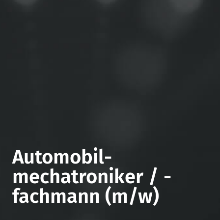
Automobil­
mechatroniker / -
fachmann (m/w)