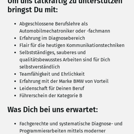
Um uns tatkräftig zu unterstützen
bringst Du mit:
Abgeschlossene Berufslehre als
Automobilmechatroniker oder -fachmann
Erfahrung im Diagnosebereich
Flair für die heutigen Kommunikationstechniken
Selbstständiges, sauberes und
qualitätsbewusstes Arbeiten sind für Dich
selbstverständlich
Teamfähigkeit und Ehrlichkeit
Erfahrung mit der Marke BMW von Vorteil
Leidenschaft für Deinen Beruf
Führerschein der Kategorie B
Was Dich bei uns erwartet:
Fachgerechte und systematische Diagnose- und
Programmierarbeiten mittels moderner