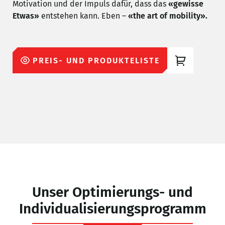
Motivation und der Impuls dafür, dass das
«gewisse
Etwas»
entstehen kann. Eben –
«the art
of mobility».
PREIS- UND PRODUKTELISTE
Unser Optimierungs- und
Individualisierungsprogramm