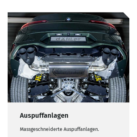
Auspuffanlagen
Massgeschneiderte Auspuffanlagen.