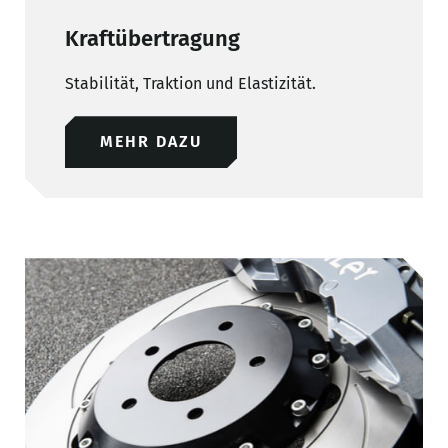
Kraftübertragung
Stabilität, Traktion und Elastizität.
MEHR DAZU