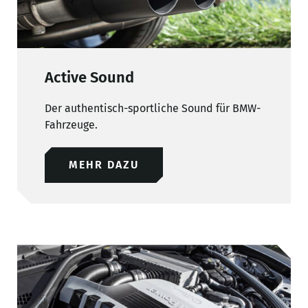
Active Sound
Der authentisch-sportliche Sound für BMW-
Fahrzeuge.
MEHR DAZU