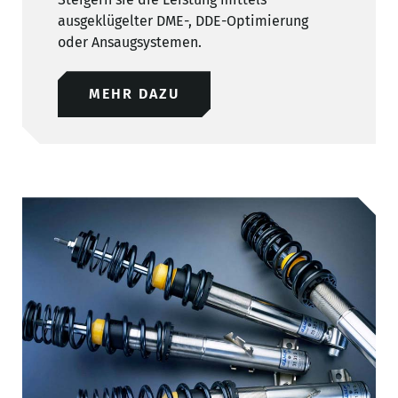
ausgeklügelter DME-, DDE-Optimierung
oder Ansaugsystemen.
MEHR DAZU