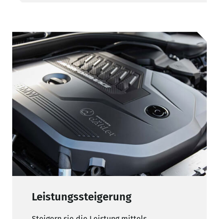
Leistungssteigerung
Steigern sie die Leistung mittels