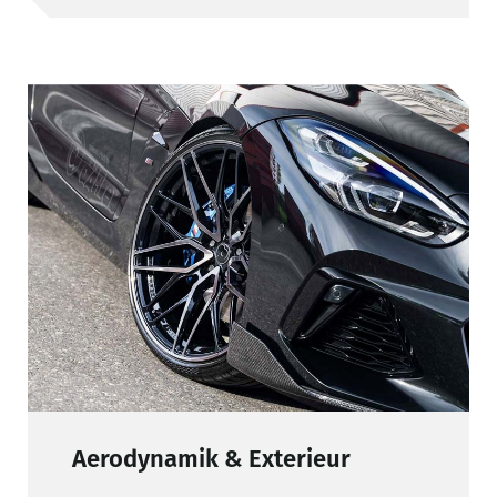
Aerodynamik & Exterieur