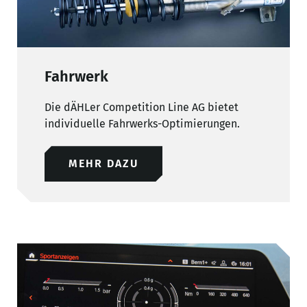
Fahrwerk
Die dÄHLer Competition Line AG bietet
individuelle Fahrwerks-Optimierungen.
MEHR DAZU