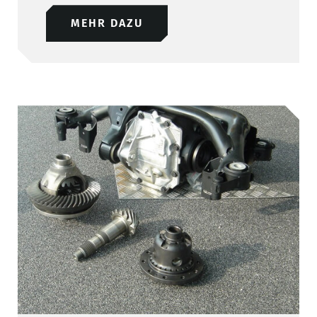
MEHR DAZU