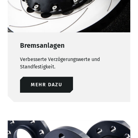
Bremsanlagen
Verbesserte Verzögerungswerte und
Standfestigkeit.
MEHR DAZU