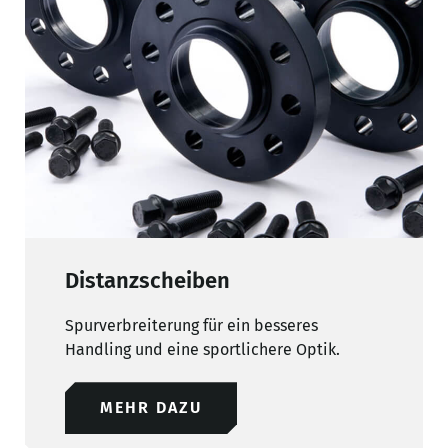
Distanzscheiben
Spurverbreiterung für ein besseres
Handling und eine sportlichere Optik.
MEHR DAZU