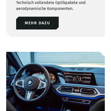
Technisch vollendete Optikpakete und
aerodynamische Komponenten.
MEHR DAZU