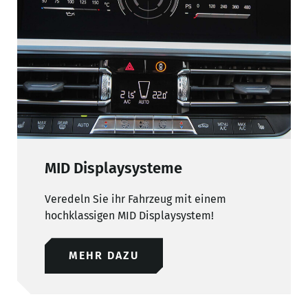
MID Displaysysteme
Veredeln Sie ihr Fahrzeug mit einem
hochklassigen MID Displaysystem!
MEHR DAZU