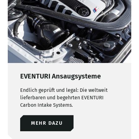
EVENTURI Ansaugsysteme
Endlich geprüft und legal: Die weltweit
lieferbaren und begehrten EVENTURI
Carbon Intake Systems.
MEHR DAZU