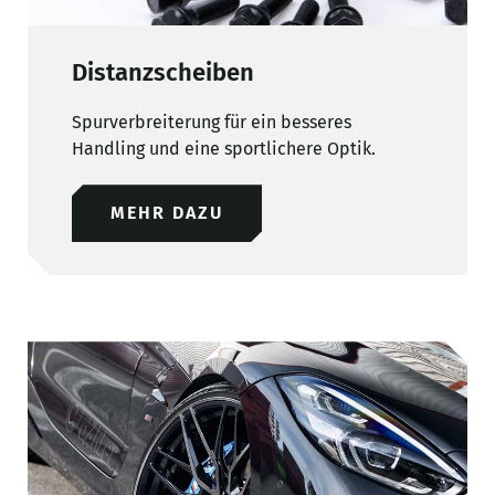
Distanzscheiben
Spurverbreiterung für ein besseres
Handling und eine sportlichere Optik.
MEHR DAZU