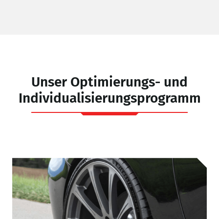
L
Unser Optimierungs- und
Individualisierungsprogramm