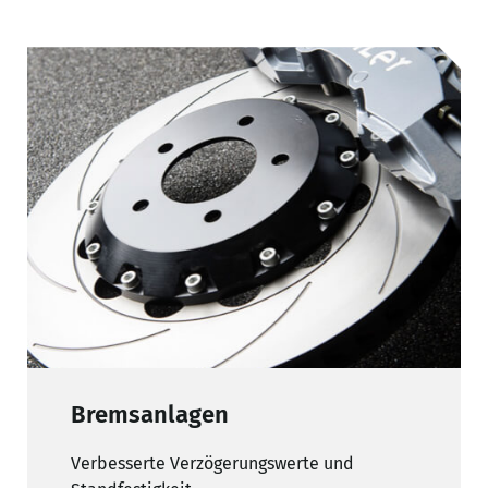
Bremsanlagen
Verbesserte Verzögerungswerte und