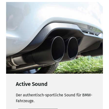
Active Sound
Der authentisch-sportliche Sound für BMW-
Fahrzeuge.