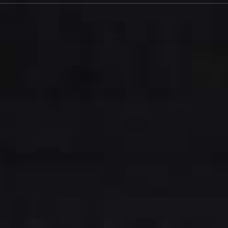
JETZT ANFRAGEN