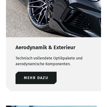
Aerodynamik & Exterieur
Technisch vollendete Optikpakete und
aerodynamische Komponenten.
MEHR DAZU