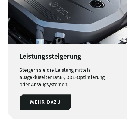
Leistungssteigerung
Steigern sie die Leistung mittels
ausgeklügelter DME-, DDE-Optimierung
oder Ansaugsystemen.
MEHR DAZU