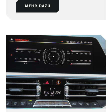
MEHR DAZU