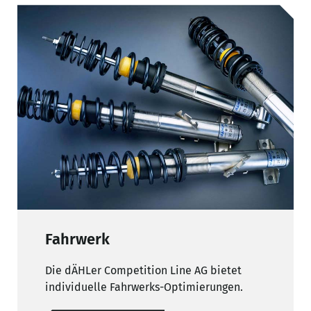
Fahrwerk
Die dÄHLer Competition Line AG bietet
individuelle Fahrwerks-Optimierungen.