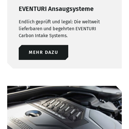
EVENTURI Ansaugsysteme
Endlich geprüft und legal: Die weltweit
lieferbaren und begehrten EVENTURI
Carbon Intake Systems.
MEHR DAZU