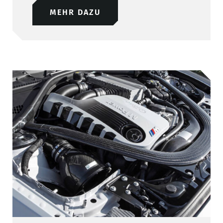
MEHR DAZU