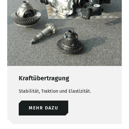
Kraftübertragung
Stabilität, Traktion und Elastizität.
MEHR DAZU