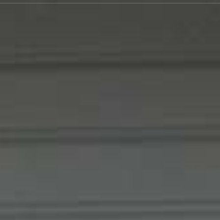
JETZT ANFRAGEN