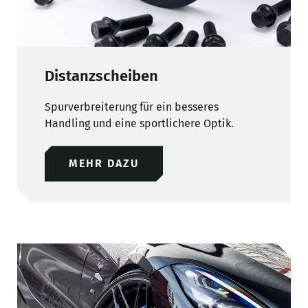
Distanzscheiben
Spurverbreiterung für ein besseres
Handling und eine sportlichere Optik.
MEHR DAZU