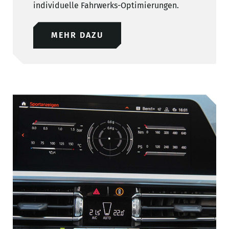
individuelle Fahrwerks-Optimierungen.
MEHR DAZU