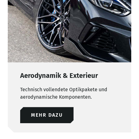
Aerodynamik & Exterieur
Technisch vollendete Optikpakete und
aerodynamische Komponenten.
MEHR DAZU