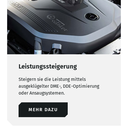
Leistungssteigerung
Steigern sie die Leistung mittels
ausgeklügelter DME-, DDE-Optimierung
oder Ansaugsystemen.
MEHR DAZU