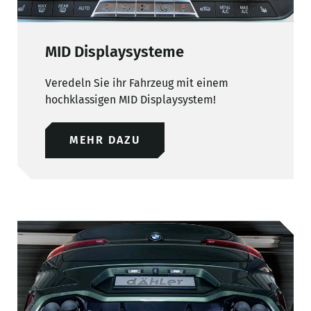
MID Displaysysteme
Veredeln Sie ihr Fahrzeug mit einem
hochklassigen MID Displaysystem!
MEHR DAZU