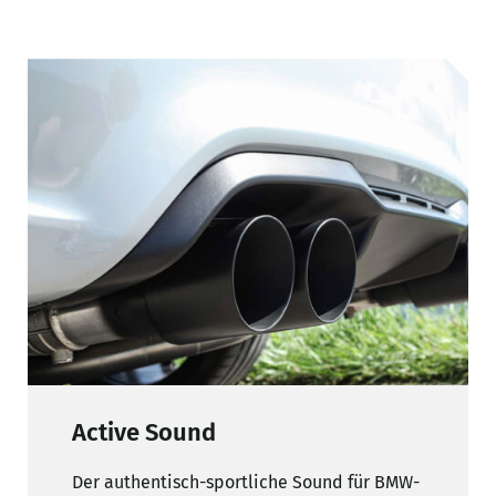
Active Sound
Der authentisch-sportliche Sound für BMW-