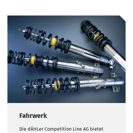
Fahrwerk
Die dÄHLer Competition Line AG bietet