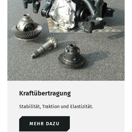
Kraftübertragung
Stabilität, Traktion und Elastizität.
MEHR DAZU