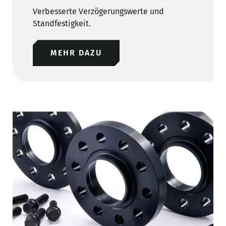
Verbesserte Verzögerungswerte und
Standfestigkeit.
MEHR DAZU