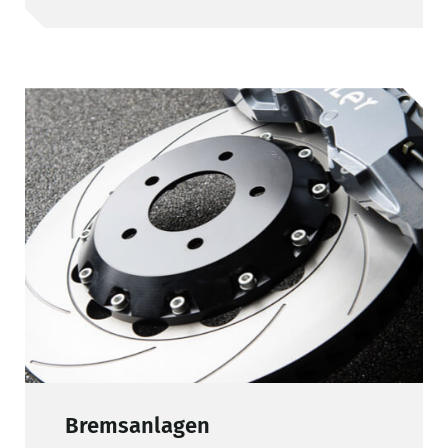
Bremsanlagen