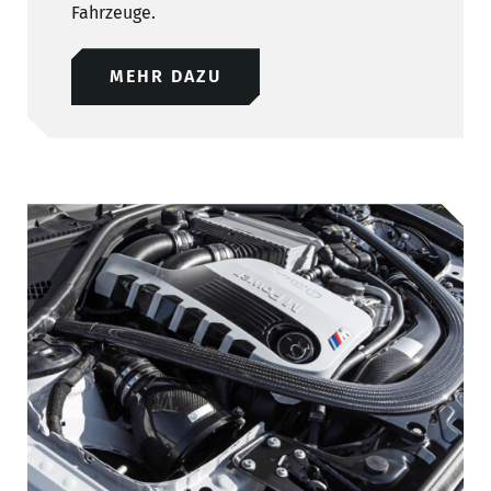
Fahrzeuge.
MEHR DAZU