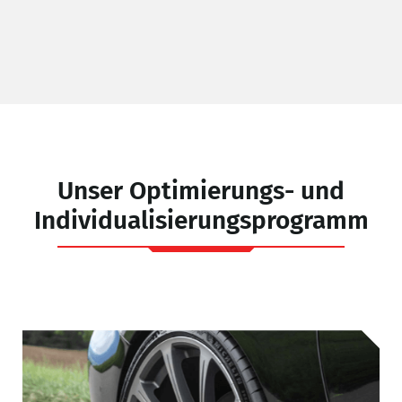
L
Unser Optimierungs- und
Individualisierungsprogramm