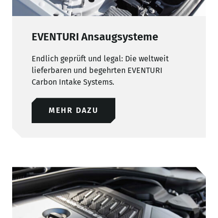
EVENTURI Ansaugsysteme
Endlich geprüft und legal: Die weltweit
lieferbaren und begehrten EVENTURI
Carbon Intake Systems.
MEHR DAZU