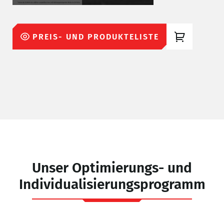
PREIS- UND PRODUKTELISTE
L
Unser Optimierungs- und
Individualisierungsprogramm