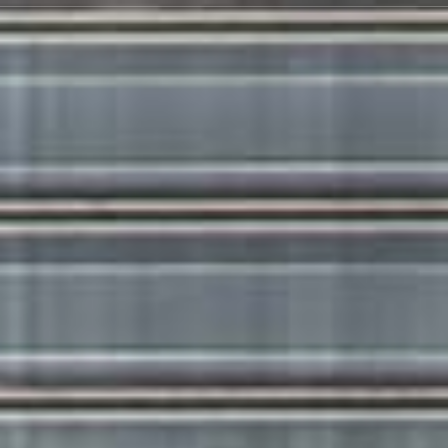
JETZT ANFRAGEN