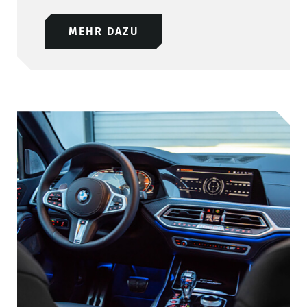
MEHR DAZU