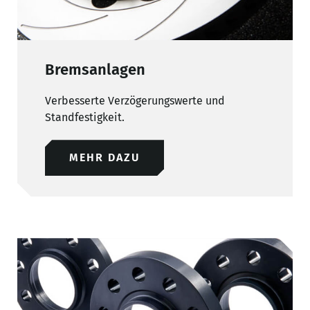
Bremsanlagen
Verbesserte Verzögerungswerte und
Standfestigkeit.
MEHR DAZU