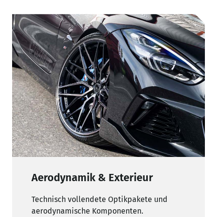
Aerodynamik & Exterieur
Technisch vollendete Optikpakete und
aerodynamische Komponenten.