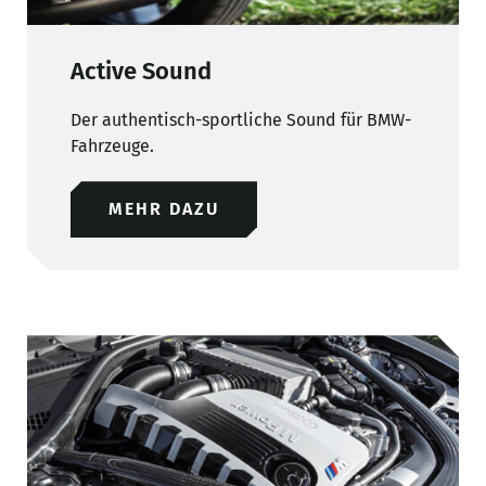
Active Sound
Der authentisch-sportliche Sound für BMW-
Fahrzeuge.
MEHR DAZU