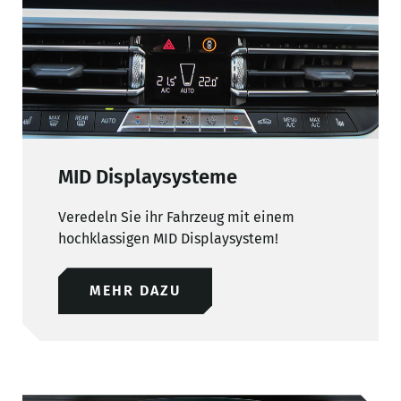
MID Displaysysteme
Veredeln Sie ihr Fahrzeug mit einem
hochklassigen MID Displaysystem!
MEHR DAZU