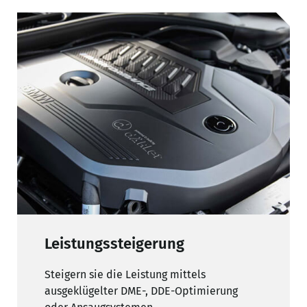
Leistungssteigerung
Steigern sie die Leistung mittels
ausgeklügelter DME-, DDE-Optimierung