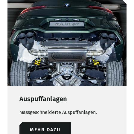
Auspuffanlagen
Massgeschneiderte Auspuffanlagen.
MEHR DAZU