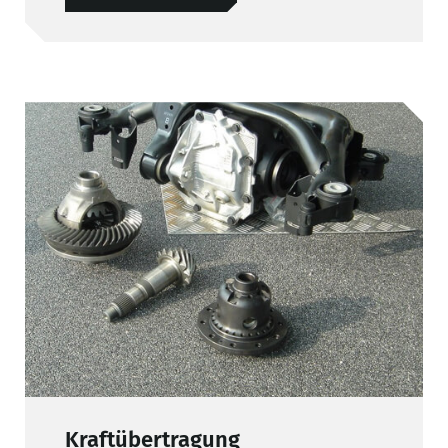
Kraftübertragung