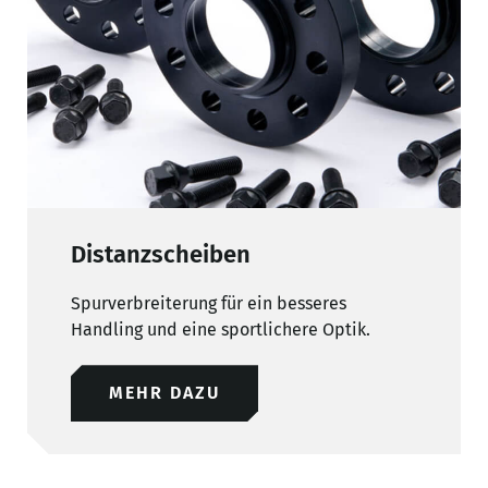
Distanzscheiben
Spurverbreiterung für ein besseres
Handling und eine sportlichere Optik.
MEHR DAZU