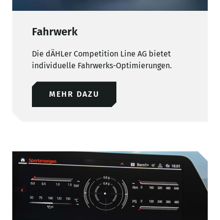
Fahrwerk
Die dÄHLer Competition Line AG bietet
individuelle Fahrwerks-Optimierungen.
MEHR DAZU