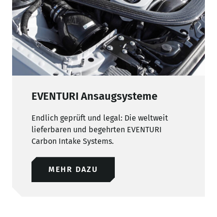
EVENTURI Ansaugsysteme
Endlich geprüft und legal: Die weltweit
lieferbaren und begehrten EVENTURI
Carbon Intake Systems.
MEHR DAZU