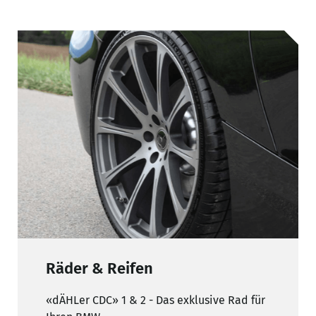
Räder & Reifen
«dÄHLer CDC» 1 & 2 - Das exklusive Rad für