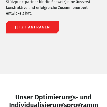
Stützpunktpartner für die Schweiz) eine äusserst
konstruktive und erfolgreiche Zusammenarbeit
entwickelt hat.
JETZT ANFRAGEN
Unser Optimierungs- und
Individualisierungsprogramm