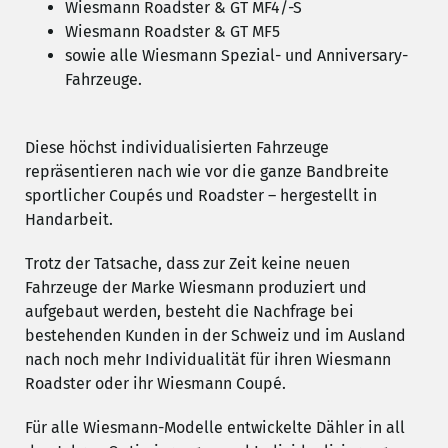
Wiesmann Roadster & GT MF4/-S
Wiesmann Roadster & GT MF5
sowie alle Wiesmann Spezial- und Anniversary-
Fahrzeuge.
Diese höchst individualisierten Fahrzeuge
repräsentieren nach wie vor die ganze Bandbreite
sportlicher Coupés und Roadster – hergestellt in
Handarbeit.
Trotz der Tatsache, dass zur Zeit keine neuen
Fahrzeuge der Marke Wiesmann produziert und
aufgebaut werden, besteht die Nachfrage bei
bestehenden Kunden in der Schweiz und im Ausland
nach noch mehr Individualität für ihren Wiesmann
Roadster oder ihr Wiesmann Coupé.
Für alle Wiesmann-Modelle entwickelte Dähler in all