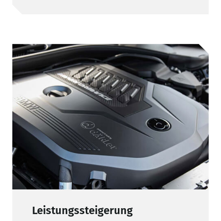
Leistungssteigerung