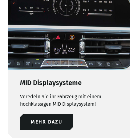
MID Displaysysteme
Veredeln Sie ihr Fahrzeug mit einem
hochklassigen MID Displaysystem!
MEHR DAZU