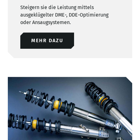
Steigern sie die Leistung mittels
ausgeklügelter DME-, DDE-Optimierung
oder Ansaugsystemen.
MEHR DAZU