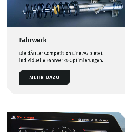
Fahrwerk
Die dÄHLer Competition Line AG bietet
individuelle Fahrwerks-Optimierungen.
MEHR DAZU