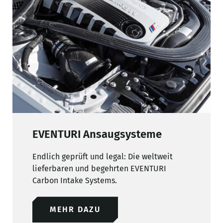
EVENTURI Ansaugsysteme
Endlich geprüft und legal: Die weltweit
lieferbaren und begehrten EVENTURI
Carbon Intake Systems.
MEHR DAZU