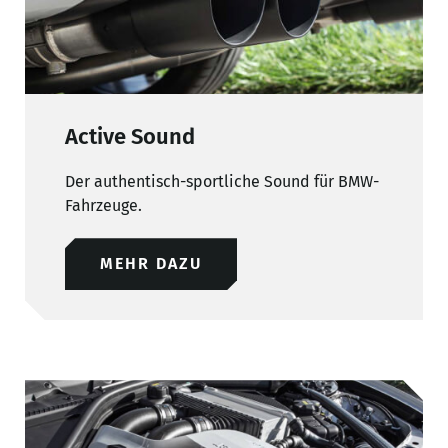
Active Sound
Der authentisch-sportliche Sound für BMW-
Fahrzeuge.
MEHR DAZU