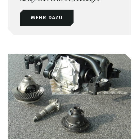
MEHR DAZU