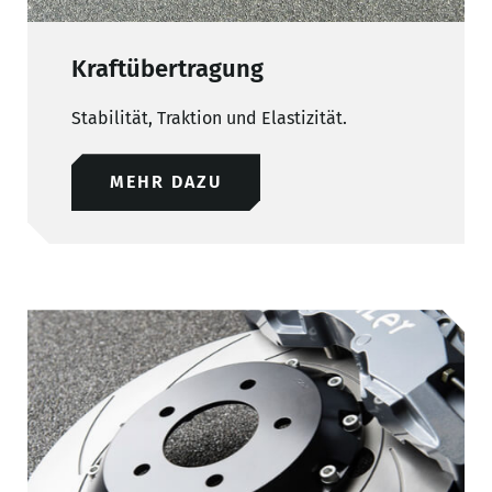
Kraftübertragung
Stabilität, Traktion und Elastizität.
MEHR DAZU